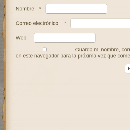
Nombre
*
Correo electrónico
*
Web
Guarda mi nombre, corr
en este navegador para la próxima vez que come