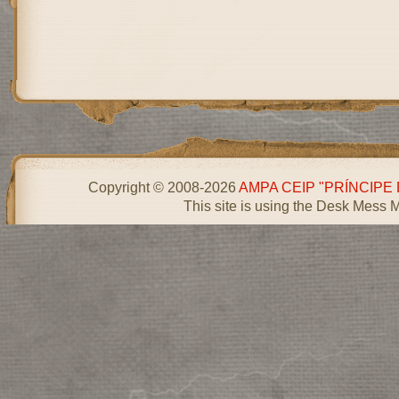
Copyright © 2008-2026
AMPA CEIP "PRÍNCIPE
This site is using the Desk Mess 