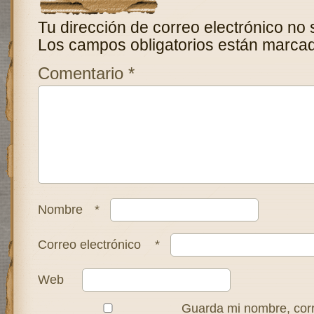
Tu dirección de correo electrónico no 
Los campos obligatorios están marca
Comentario
*
Nombre
*
Correo electrónico
*
Web
Guarda mi nombre, corr