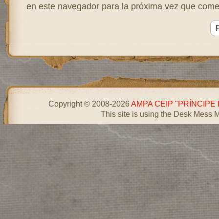
en este navegador para la próxima vez que come
Copyright © 2008-2026
AMPA CEIP "PRÍNCIPE
This site is using the Desk Mess 