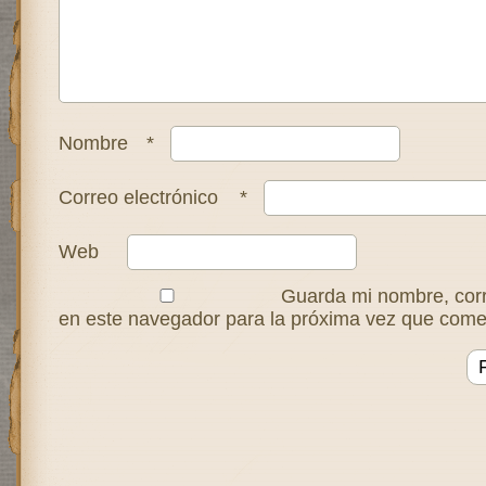
Nombre
*
Correo electrónico
*
Web
Guarda mi nombre, corr
en este navegador para la próxima vez que come