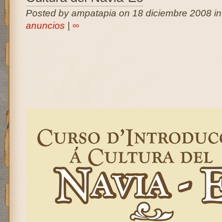
Posted by ampatapia on 18 diciembre 2008 i
anuncios
|
∞