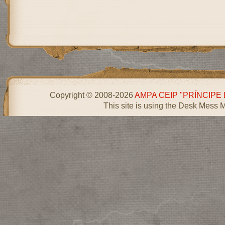
Copyright © 2008-2026
AMPA CEIP "PRÍNCIPE
This site is using the Desk Mess 