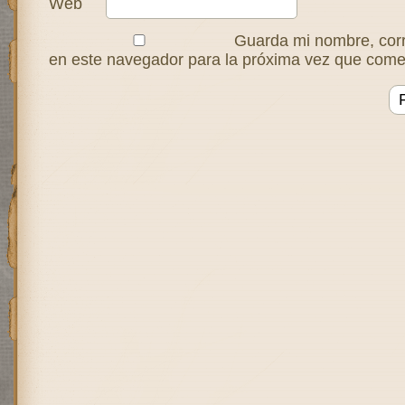
Web
Guarda mi nombre, corr
en este navegador para la próxima vez que come