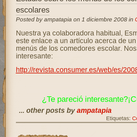
escolares
Posted by ampatapia on 1 diciembre 2008 in
Nuestra ya colaboradora habitual, Es
este enlace a un artículo acerca de un
menús de los comedores escolar. No
interesante:
http://revista.consumer.es/web/es/20
¿Te pareció interesante?¡C
... other posts by
ampatapia
Etiquetas:
C