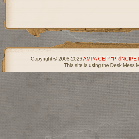
Copyright © 2008-2026
AMPA CEIP "PRÍNCIPE
This site is using the Desk Mess 