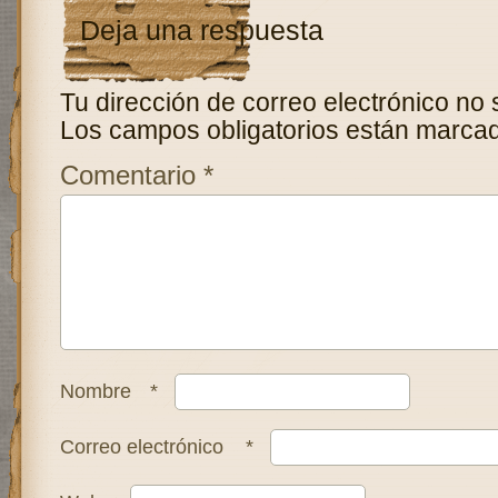
Deja una respuesta
Tu dirección de correo electrónico no 
Los campos obligatorios están marca
Comentario
*
Nombre
*
Correo electrónico
*