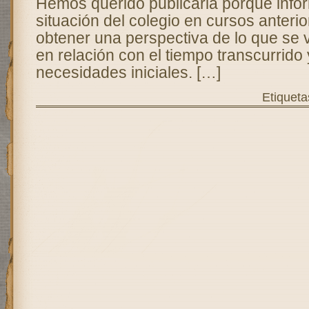
Hemos querido publicarla porque info
situación del colegio en cursos anterio
obtener una perspectiva de lo que se 
en relación con el tiempo transcurrido 
necesidades iniciales. […]
Etiqueta