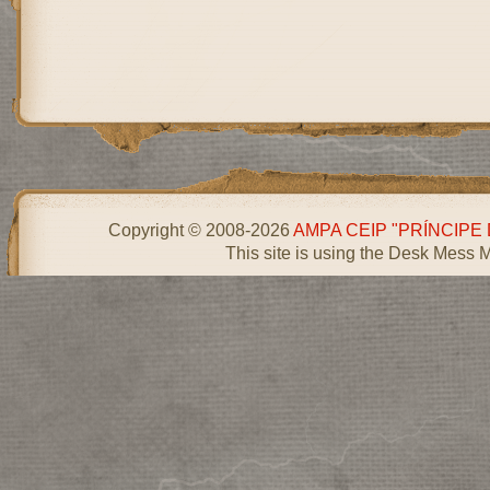
Copyright © 2008-2026
AMPA CEIP "PRÍNCIPE
This site is using the Desk Mess 