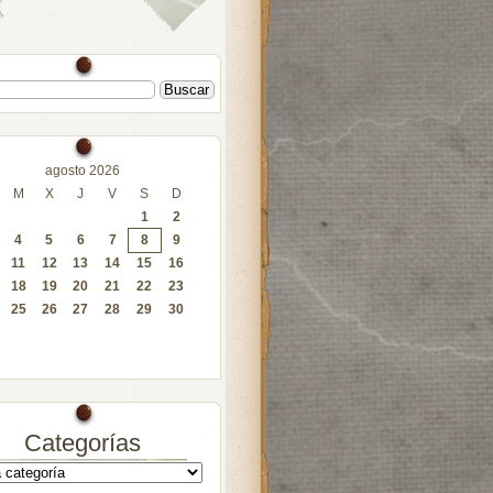
agosto 2026
M
X
J
V
S
D
1
2
4
5
6
7
8
9
11
12
13
14
15
16
18
19
20
21
22
23
25
26
27
28
29
30
Categorías