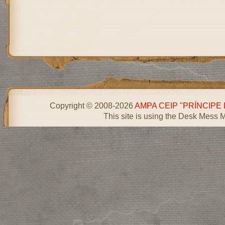
Copyright © 2008-2026
AMPA CEIP "PRÍNCIPE
This site is using the Desk Mess 