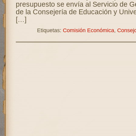
presupuesto se envía al Servicio de 
de la Consejería de Educación y Univ
[…]
Etiquetas:
Comisión Económica
,
Consejo