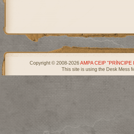
Copyright © 2008-2026
AMPA CEIP "PRÍNCIPE
This site is using the Desk Mess 