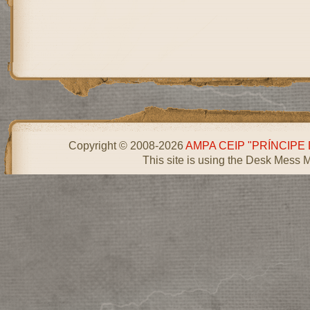
Copyright © 2008-2026
AMPA CEIP "PRÍNCIPE
This site is using the Desk Mess 