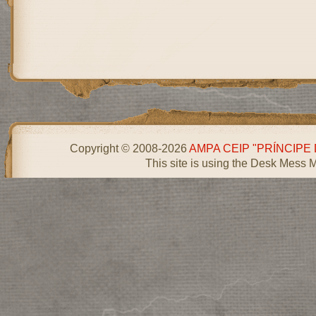
Copyright © 2008-2026
AMPA CEIP "PRÍNCIPE
This site is using the Desk Mess 