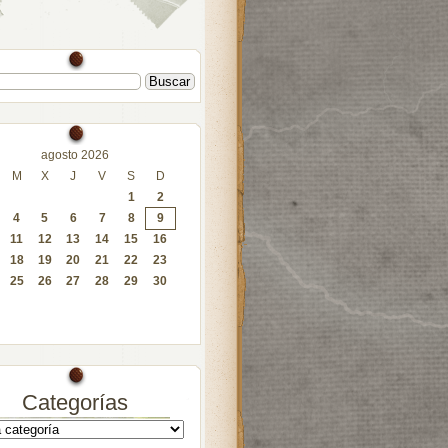
agosto 2026
M
X
J
V
S
D
1
2
4
5
6
7
8
9
11
12
13
14
15
16
18
19
20
21
22
23
25
26
27
28
29
30
Categorías