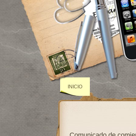
INICIO
Comunicado de comien