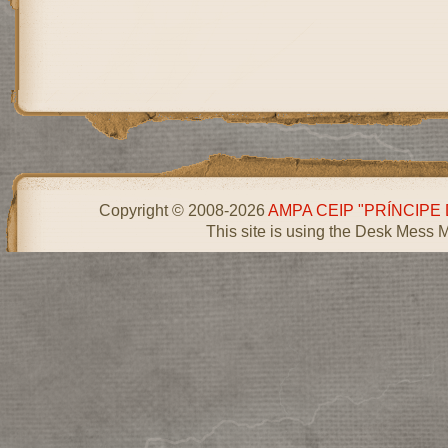
Copyright © 2008-2026
AMPA CEIP "PRÍNCIPE
This site is using the Desk Mess 