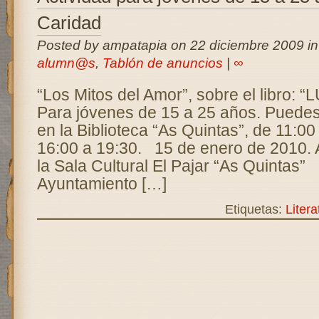
Caridad
Posted by ampatapia on 22 diciembre 2009 i
alumn@s
,
Tablón de anuncios
|
∞
“Los Mitos del Amor”, sobre el libro
Para jóvenes de 15 a 25 años. Puedes 
en la Biblioteca “As Quintas”, de 11:00
16:00 a 19:30. 15 de enero de 2010. A
la Sala Cultural El Pajar “As Quintas”
Ayuntamiento […]
Etiquetas:
Litera