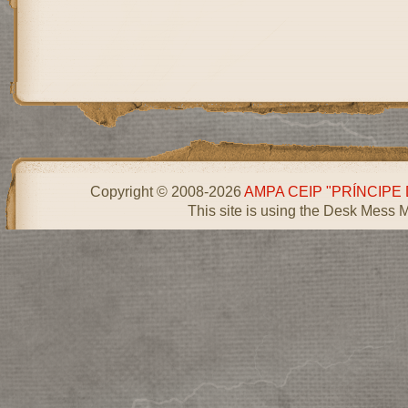
Copyright © 2008-2026
AMPA CEIP "PRÍNCIPE
This site is using the Desk Mess 