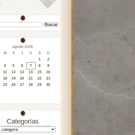
agosto 2026
M
X
J
V
S
D
1
2
4
5
6
7
8
9
11
12
13
14
15
16
18
19
20
21
22
23
25
26
27
28
29
30
Categorías