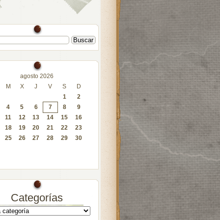
agosto 2026
M
X
J
V
S
D
1
2
4
5
6
7
8
9
11
12
13
14
15
16
18
19
20
21
22
23
25
26
27
28
29
30
Categorías