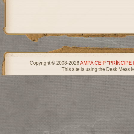
Copyright © 2008-2026
AMPA CEIP "PRÍNCIPE
This site is using the Desk Mess 