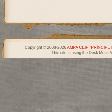
Copyright © 2008-2026
AMPA CEIP "PRÍNCIPE
This site is using the Desk Mess 