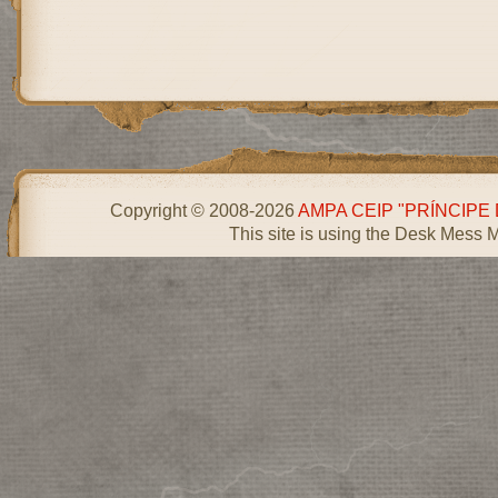
Copyright © 2008-2026
AMPA CEIP "PRÍNCIPE
This site is using the Desk Mess 